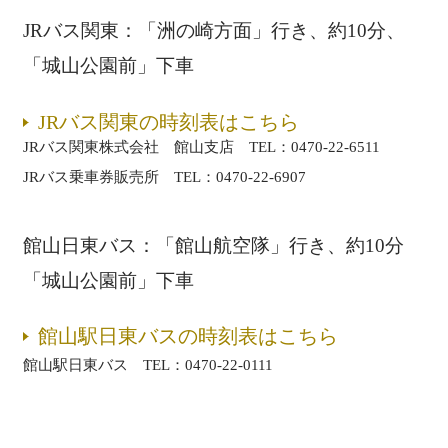
JRバス関東：「洲の崎方面」行き、約10分、
「城山公園前」下車
JRバス関東の時刻表はこちら
JRバス関東株式会社 館山支店 TEL：0470-22-6511
JRバス乗車券販売所 TEL：0470-22-6907
館山日東バス：「館山航空隊」行き、約10分
「城山公園前」下車
館山駅日東バスの時刻表はこちら
館山駅日東バス TEL：0470-22-0111