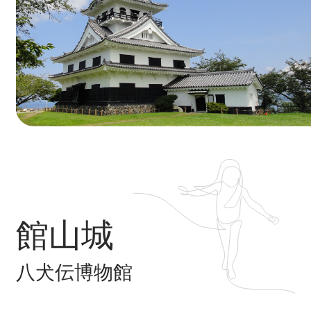
館山城
八犬伝博物館