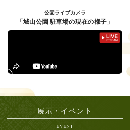
公園ライブカメラ
「城山公園 駐車場の現在の様子」
展示・イベント
EVENT