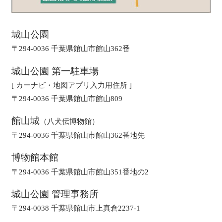
城山公園
〒294-0036 千葉県館山市館山362番
城山公園 第一駐車場
[ カーナビ・地図アプリ入力用住所 ]
〒294-0036 千葉県館山市館山809
館山城
（八犬伝博物館）
〒294-0036 千葉県館山市館山362番地先
博物館本館
〒294-0036 千葉県館山市館山351番地の2
城山公園 管理事務所
〒294-0038 千葉県館山市上真倉2237-1