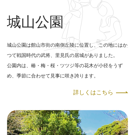
城山公園
城山公園は館山市街の南側丘陵に位置し、この地にはか
つて戦国時代の武将、里見氏の居城がありました。
公園内は、椿・梅・桜・ツツジ等の花木が小径をうず
め、季節に合わせて見事に咲き誇ります。
詳しくはこちら