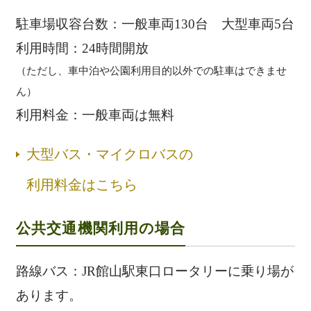
駐車場収容台数：一般車両130台 大型車両5台
利用時間：24時間開放
（ただし、車中泊や公園利用目的以外での駐車はできませ
ん）
利用料金：一般車両は無料
大型バス・マイクロバスの
利用料金はこちら
公共交通機関利用の場合
路線バス：JR館山駅東口ロータリーに乗り場が
あります。