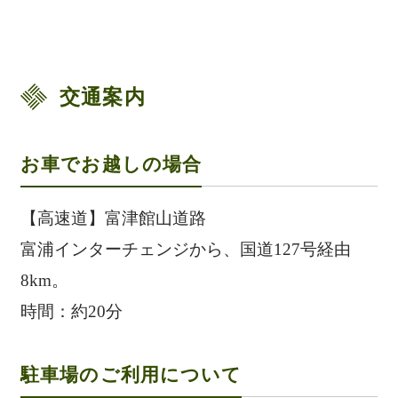
交通案内
お車でお越しの場合
【高速道】富津館山道路
富浦インターチェンジから、国道127号経由
8km。
時間：約20分
駐車場のご利用について