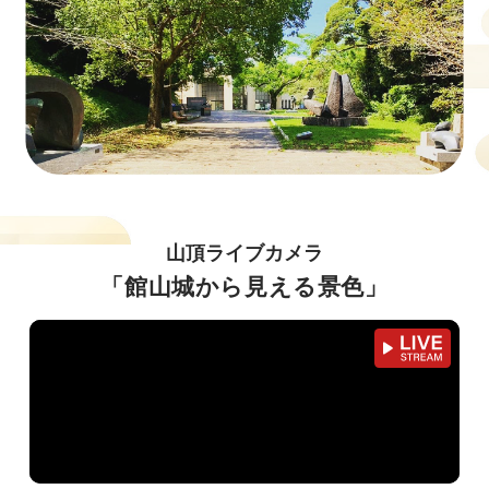
山頂ライブカメラ
「館山城から見える景色」