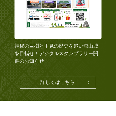
神秘の巨樹と里見の歴史を追い館山城
を目指せ！デジタルスタンプラリー開
催のお知らせ
詳しくはこちら