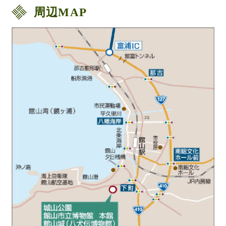
周辺MAP