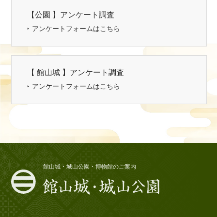
【公園 】アンケート調査
アンケートフォームはこちら
【 館山城 】アンケート調査
アンケートフォームはこちら
館山城・城山公園・博物館のご案内