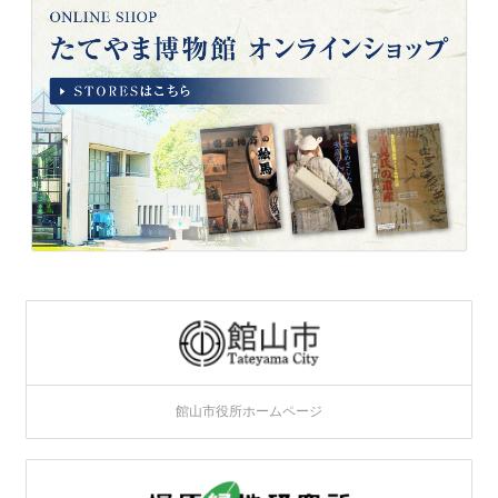
館山市役所ホームページ