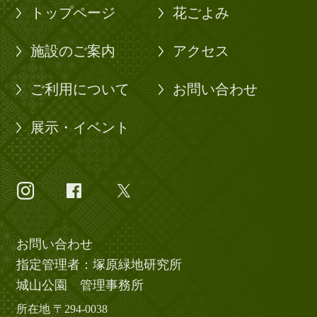
トップページ
花ごよみ
施設のご案内
アクセス
ご利用について
お問い合わせ
展示・イベント
お問い合わせ
指定管理者：塚原緑地研究所
城山公園 管理事務所
所在地 〒294-0038