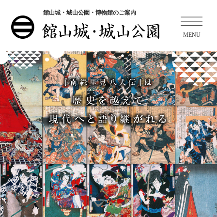
館山城・城山公園・博物館のご案内