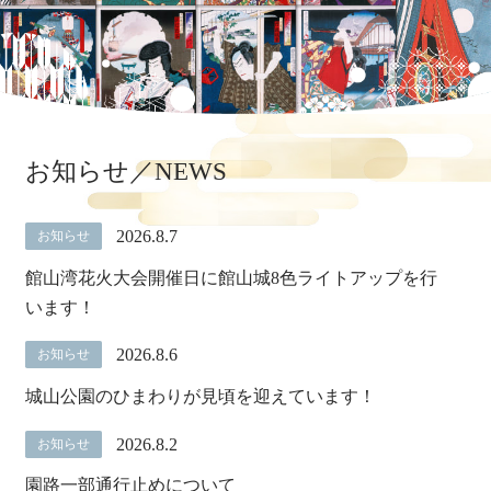
お知らせ／NEWS
2026.8.7
お知らせ
館山湾花火大会開催日に館山城8色ライトアップを行
います！
2026.8.6
お知らせ
城山公園のひまわりが見頃を迎えています！
2026.8.2
お知らせ
園路一部通行止めについて