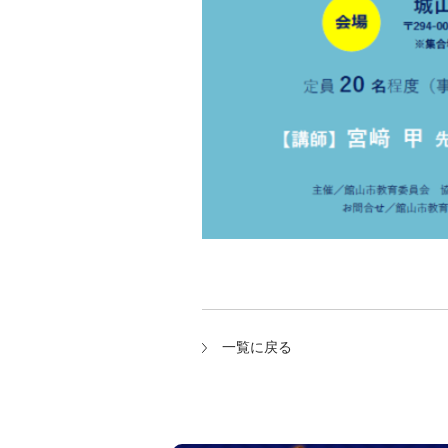
一覧に戻る