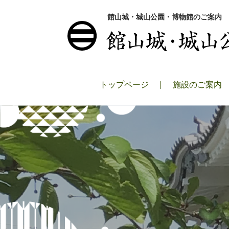
館山城・城山公園・博物館のご案内
トップページ
施設のご案内