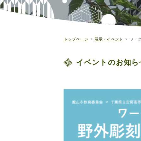
トップページ
展示・イベント
ワー
イベントのお知ら