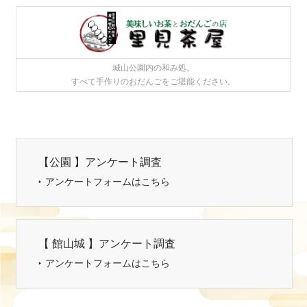
城山公園内の和み処。
すべて手作りのおだんごをご堪能ください。
【公園 】アンケート調査
アンケートフォームはこちら
【 館山城 】アンケート調査
アンケートフォームはこちら