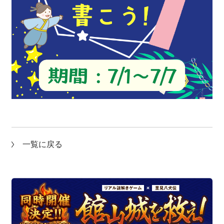
一覧に戻る