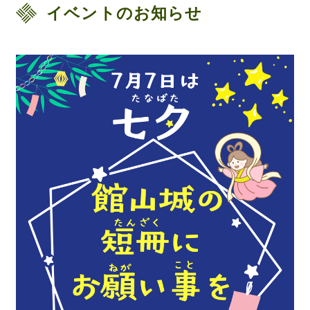
イベントのお知らせ