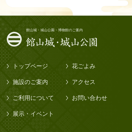
館山城・城山公園・博物館のご案内
トップページ
花ごよみ
施設のご案内
アクセス
ご利用について
お問い合わせ
展示・イベント