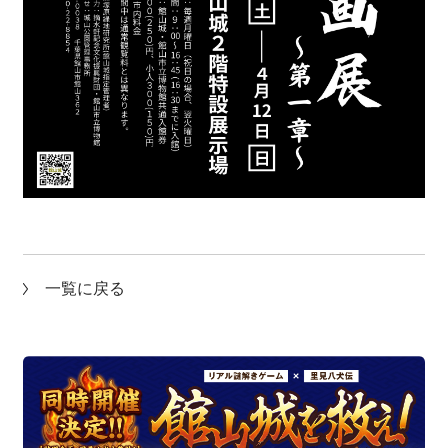
一覧に戻る