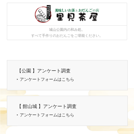
城山公園内の和み処。
すべて手作りのおだんごをご堪能ください。
【公園 】アンケート調査
アンケートフォームはこちら
【 館山城 】アンケート調査
アンケートフォームはこちら