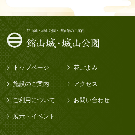
館山城・城山公園・博物館のご案内
トップページ
花ごよみ
施設のご案内
アクセス
ご利用について
お問い合わせ
展示・イベント