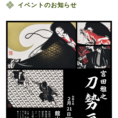
イベントのお知らせ