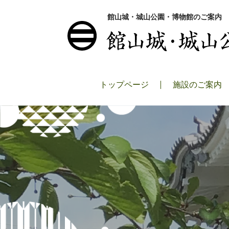
館山城・城山公園・博物館のご案内
トップページ
施設のご案内