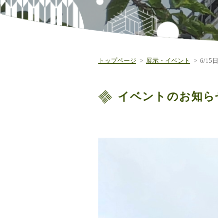
トップページ
展示・イベント
6/1
イベントのお知ら