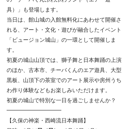
具）」も登場します。
当日は、館山城の入館無料化にあわせて開催さ
れる、アート・文化・遊びが融合したイベント
「ビュージョン城山」の一環として開催しま
す。
初夏の城山山頂では、獅子舞と日本舞踊の上演
のほか、古本市、チーバくんのエア遊具、大型
黒板、山頂下の茶室でのアート展示や房州うち
わ作り体験などもお楽しみいただけます。
初夏の城山で特別な一日を過ごしませんか？
━━━━━━━━━━
【久保の神楽・西崎流日本舞踊】