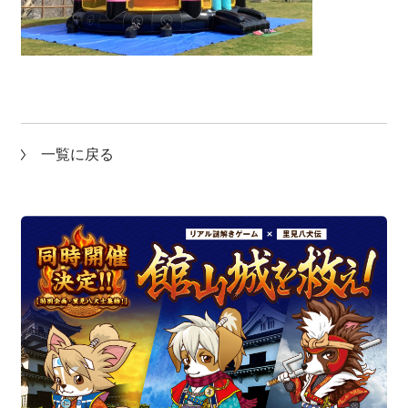
一覧に戻る