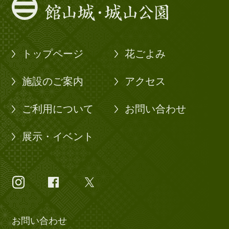
トップページ
花ごよみ
施設のご案内
アクセス
ご利用について
お問い合わせ
展示・イベント
お問い合わせ