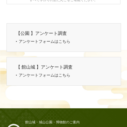
すべて手作りのおだんごをご堪能ください。
【公園 】アンケート調査
アンケートフォームはこちら
【 館山城 】アンケート調査
アンケートフォームはこちら
館山城・城山公園・博物館のご案内