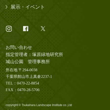
展示・イベント
お問い合わせ
指定管理者：塚原緑地研究所
城山公園 管理事務所
所在地 〒294-0038
千葉県館山市上真倉2237-1
TEL：0470-22-8854
FAX：0470-28-5706
copyright © Tsukahara Landscape Institute co.,Ltd