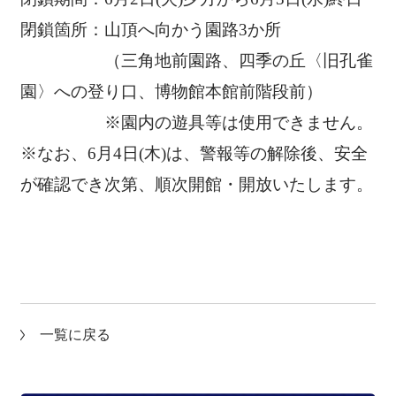
閉鎖箇所：山頂へ向かう園路3か所
（三角地前園路、四季の丘〈旧孔雀
園〉への登り口、博物館本館前階段前）
※園内の遊具等は使用できません。
※なお、6月4日(木)は、警報等の解除後、安全
が確認でき次第、順次開館・開放いたします。
一覧に戻る