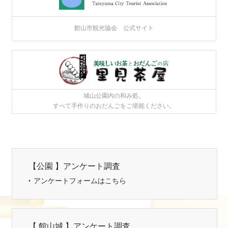
館山市観光協会 公式サイト
城山公園内の和み処。
すべて手作りのおだんごをご堪能ください。
【公園 】アンケート調査
アンケートフォームはこちら
【 館山城 】アンケート調査