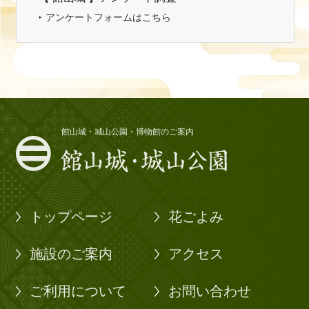
アンケートフォームはこちら
館山城・城山公園・博物館のご案内
トップページ
花ごよみ
施設のご案内
アクセス
ご利用について
お問い合わせ