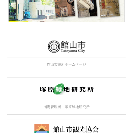
館山市役所ホームページ
指定管理者：塚原緑地研究所