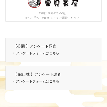
城山公園内の和み処。
すべて手作りのおだんごをご堪能ください。
【公園 】アンケート調査
アンケートフォームはこちら
【 館山城 】アンケート調査
アンケートフォームはこちら