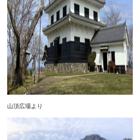
山頂広場より