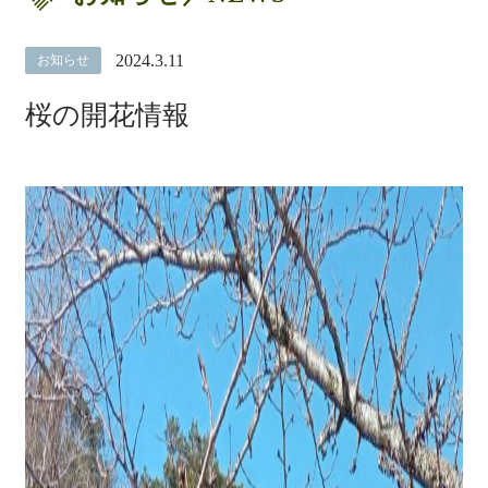
2024.3.11
お知らせ
桜の開花情報