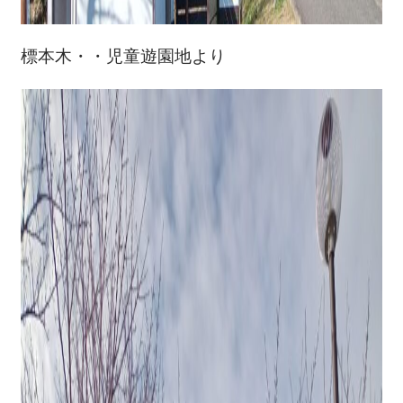
標本木・・児童遊園地より