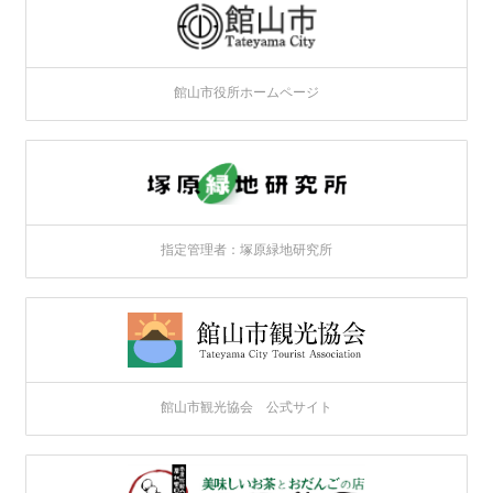
館山市役所ホームページ
指定管理者：塚原緑地研究所
館山市観光協会 公式サイト