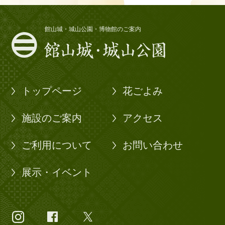
館山城・城山公園・博物館のご案内
トップページ
花ごよみ
施設のご案内
アクセス
ご利用について
お問い合わせ
展示・イベント