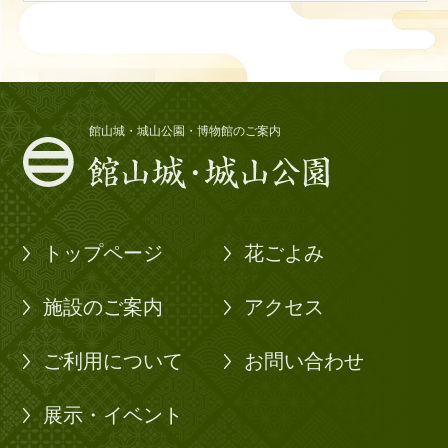
館山城・城山公園・博物館のご案内
トップページ
花ごよみ
施設のご案内
アクセス
ご利用について
お問い合わせ
展示・イベント