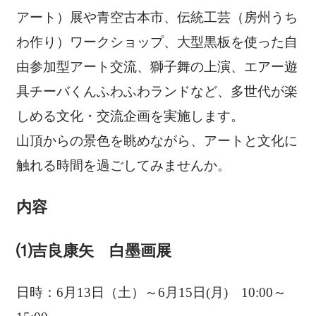
アート）展や青空古本市、伝統工芸（房州うち
わ作り）ワークショップ、大型黒板を使った自
由参加型アート交流、獅子舞の上演、エアー遊
具チーバくんふわふわランドなど、多世代が楽
しめる文化・交流企画を実施します。
山頂からの景色を眺めながら、アートと文化に
触れる時間を過ごしてみませんか。
内容
⑴吉良康矢 白墨画展
日時：6月13日（土）～6月15日(月) 10:00～