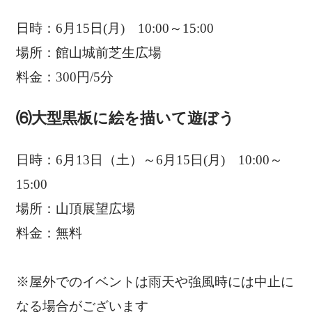
日時：6月15日(月) 10:00～15:00
場所：館山城前芝生広場
料金：300円/5分
⑹大型黒板に絵を描いて遊ぼう
日時：6月13日（土）～6月15日(月) 10:00～
15:00
場所：山頂展望広場
料金：無料
※屋外でのイベントは雨天や強風時には中止に
なる場合がございます