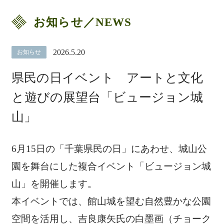
お知らせ／NEWS
2026.5.20
お知らせ
県民の日イベント アートと文化
と遊びの展望台「ビュージョン城
山」
6月15日の「千葉県民の日」にあわせ、城山公
園を舞台にした複合イベント「ビュージョン城
山」を開催します。
本イベントでは、館山城を望む自然豊かな公園
空間を活用し、吉良康矢氏の白墨画（チョーク