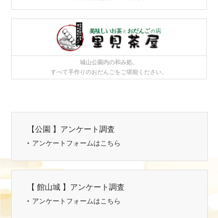
城山公園内の和み処。
すべて手作りのおだんごをご堪能ください。
【公園 】アンケート調査
アンケートフォームはこちら
【 館山城 】アンケート調査
アンケートフォームはこちら