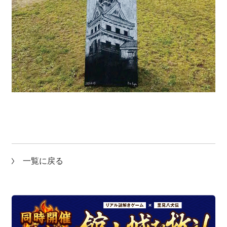
一覧に戻る