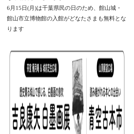
6月15日(月)は千葉県民の日のため、館山城・
館山市立博物館の入館がどなたさまも無料とな
ります